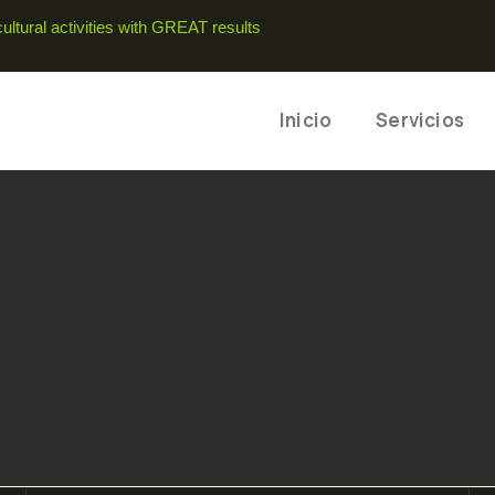
ltural activities with GREAT results
Inicio
Servicios