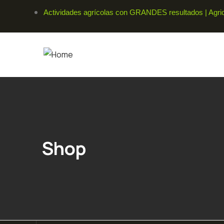
Actividades agrícolas con GRANDES resultados | Agricu
Shop