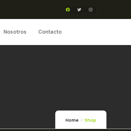
Nosotros
Contacto
Home
Shop